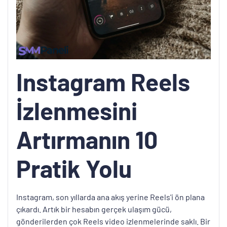
Instagram Reels
İzlenmesini
Artırmanın 10
Pratik Yolu
Instagram, son yıllarda ana akış yerine Reels'i ön plana
çıkardı. Artık bir hesabın gerçek ulaşım gücü,
gönderilerden çok Reels video izlenmelerinde saklı. Bir