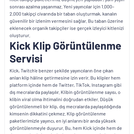
sonrası azalma yaşanmaz. Yeni yayıncılar için 1.000–
2.000 takipçi civarında bir taban oluşturmak, kanalın
güvenilir bir izlenim vermesini sağlar. Bu taban üzerine
eklenecek organik takipçiler ise gerçek izleyici kitlenizi
oluşturur.
Kick Klip Görüntülenme
Servisi
Kick, Twitch'e benzer şekilde yayıncıların öne çıkan
anları klip hâline getirmesine izin verir. Bu klipler hem
platform içinde hem de Twitter, TikTok, Instagram gibi
dış mecralarda paylaşılır. Klibin görüntülenme sayısı, o
klibin viral olma ihtimalini doğrudan etkiler. Düşük
görüntülenmeli bir klip, dış mecralarda paylaşıldığında
kimsenin dikkatini çekmez. Klip görüntülenme
paketlerimizle yayıncı, en iyi anlarını bir anda yüksek
görüntülenmeyle duyurur. Bu, hem Kick içinde hem de