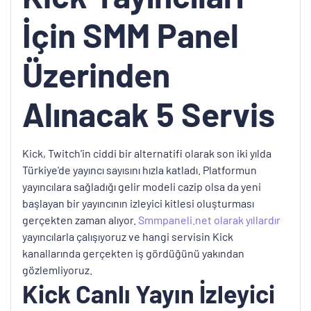
İçin SMM Panel
Üzerinden
Alınacak 5 Servis
Kick, Twitch'in ciddi bir alternatifi olarak son iki yılda
Türkiye'de yayıncı sayısını hızla katladı. Platformun
yayıncılara sağladığı gelir modeli cazip olsa da yeni
başlayan bir yayıncının izleyici kitlesi oluşturması
gerçekten zaman alıyor.
Smmpaneli.net olarak yıllardır
yayıncılarla çalışıyoruz ve hangi servisin Kick
kanallarında gerçekten iş gördüğünü yakından
gözlemliyoruz.
Kick Canlı Yayın İzleyici