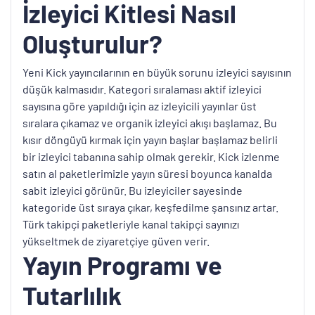
İzleyici Kitlesi Nasıl
Oluşturulur?
Yeni Kick yayıncılarının en büyük sorunu izleyici sayısının
düşük kalmasıdır. Kategori sıralaması aktif izleyici
sayısına göre yapıldığı için az izleyicili yayınlar üst
sıralara çıkamaz ve organik izleyici akışı başlamaz. Bu
kısır döngüyü kırmak için yayın başlar başlamaz belirli
bir izleyici tabanına sahip olmak gerekir. Kick izlenme
satın al paketlerimizle yayın süresi boyunca kanalda
sabit izleyici görünür. Bu izleyiciler sayesinde
kategoride üst sıraya çıkar, keşfedilme şansınız artar.
Türk takipçi paketleriyle kanal takipçi sayınızı
yükseltmek de ziyaretçiye güven verir.
Yayın Programı ve
Tutarlılık