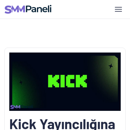
Kick Yayıncılığına