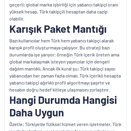
geçerli; global marka işbirliği için yabancı takipçi oranı
yüksek hesap, Türk takipçili hesaptan daha cazip
olabilir.
Karışık Paket Mantığı
Bazı kullanıcılar hem Türk hem yabancı takipçi alarak
karışık profil oluşturmaya çalışıyor. Bu strateji bazı
durumlarda işe yarıyor; örneğin Türk içerik üreten ama
global markalaşmak isteyen yayıncılar için dengeli
dağılım mantıklı. Ancak ilk kural şu; Türk takipçi sayısı
yabancıdan her zaman fazla olmalı. Türk içerikli hesapta
yabancı takipçi ağırlıklı profil algoritmayı şaşırtır ve
hesabın doğru hedef kitleye ulaşmasını zorlaştırır.
Hangi Durumda Hangisi
Daha Uygun
Özetle; Türkiye'de fiziksel hizmet veren işletmeler, Türk