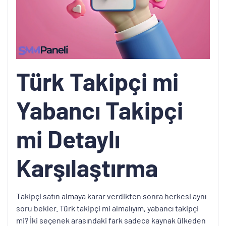
Türk Takipçi mi
Yabancı Takipçi
mi Detaylı
Karşılaştırma
Takipçi satın almaya karar verdikten sonra herkesi aynı
soru bekler. Türk takipçi mi almalıyım, yabancı takipçi
mi? İki seçenek arasındaki fark sadece kaynak ülkeden