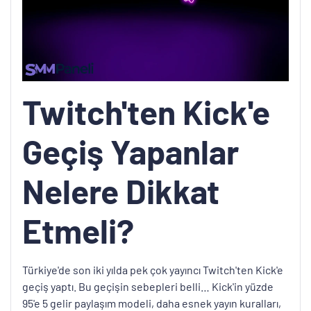
Twitch'ten Kick'e
Geçiş Yapanlar
Nelere Dikkat
Etmeli?
Türkiye'de son iki yılda pek çok yayıncı Twitch'ten Kick'e
geçiş yaptı. Bu geçişin sebepleri belli… Kick'in yüzde
95'e 5 gelir paylaşım modeli, daha esnek yayın kuralları,